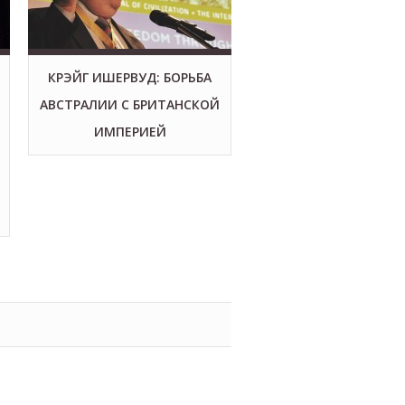
КРЭЙГ ИШЕРВУД: БОРЬБА
АВСТРАЛИИ С БРИТАНСКОЙ
ИМПЕРИЕЙ