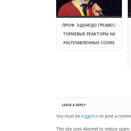
ПРОФ. ЭДУАРДО ГРЕАВЕС:
ТОРИЕВЫЕ РЕАКТОРЫ НА
РАСПЛАВЛЕННЫХ СОЛЯХ
LEAVE A REPLY
You must be
logged in
to post a comme
This site uses Akismet to reduce spam