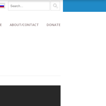
E
ABOUT/CONTACT
DONATE