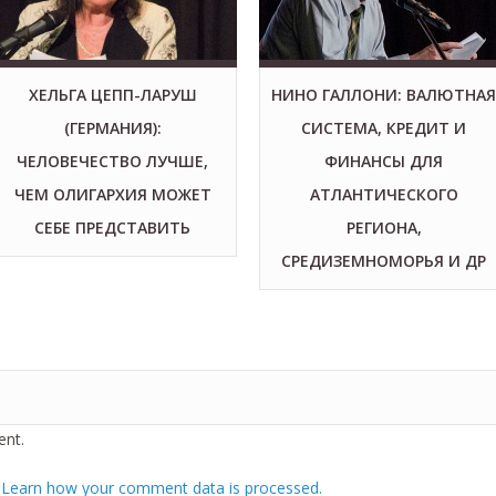
ХЕЛЬГА ЦЕПП-ЛАРУШ
НИНО ГАЛЛОНИ: ВАЛЮТНАЯ
(ГЕРМАНИЯ):
СИСТЕМА, КРЕДИТ И
ЧЕЛОВЕЧЕСТВО ЛУЧШЕ,
ФИНАНСЫ ДЛЯ
ЧЕМ ОЛИГАРХИЯ МОЖЕТ
АТЛАНТИЧЕСКОГО
СЕБЕ ПРЕДСТАВИТЬ
РЕГИОНА,
СРЕДИЗЕМНОМОРЬЯ И ДР
nt.
.
Learn how your comment data is processed.