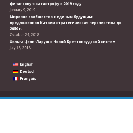
финансовую катастрофу в 2019 году
January 9, 2019
Мировое сообщество с единым будущим:
предложенная Китаем стратегическая перспектива до
2050 г.
October 24, 2018
Хельга Цепп-Ларуш о Новой Бреттонвудской систем
July 18, 2018
English
Deutsch
Français