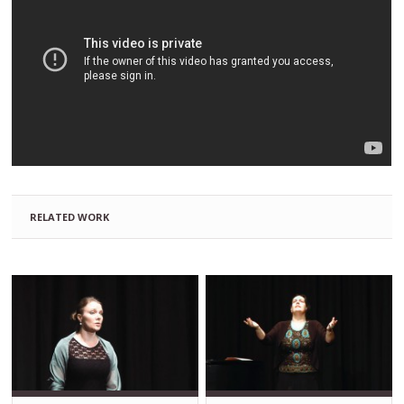
RELATED WORK