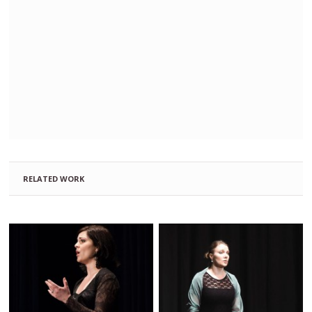
RELATED WORK