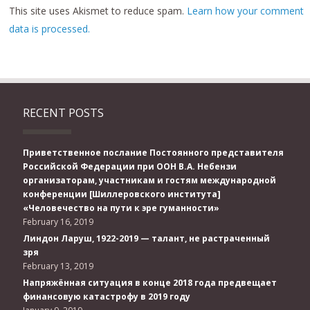
This site uses Akismet to reduce spam.
Learn how your comment
data is processed.
RECENT POSTS
Приветственное послание Постоянного представителя
Российской Федерации при ООН В.А. Небензи
организаторам, участникам и гостям международной
конференции [Шиллеровского института]
«Человечество на пути к эре гуманности»
February 16, 2019
Линдон Ларуш, 1922-2019 — талант, не растраченный
зря
February 13, 2019
Напряжённая ситуация в конце 2018 года предвещает
финансовую катастрофу в 2019 году