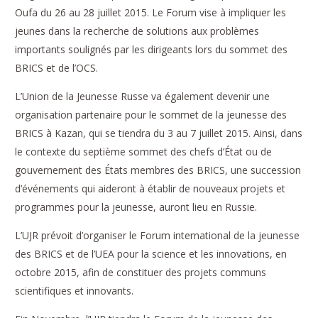
Oufa du 26 au 28 juillet 2015. Le Forum vise à impliquer les
jeunes dans la recherche de solutions aux problèmes
importants soulignés par les dirigeants lors du sommet des
BRICS et de l’OCS.
L’Union de la Jeunesse Russe va également devenir une
organisation partenaire pour le sommet de la jeunesse des
BRICS à Kazan, qui se tiendra du 3 au 7 juillet 2015. Ainsi, dans
le contexte du septième sommet des chefs d’État ou de
gouvernement des États membres des BRICS, une succession
d’événements qui aideront à établir de nouveaux projets et
programmes pour la jeunesse, auront lieu en Russie.
L’UJR prévoit d’organiser le Forum international de la jeunesse
des BRICS et de l’UEA pour la science et les innovations, en
octobre 2015, afin de constituer des projets communs
scientifiques et innovants.