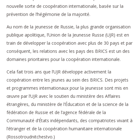
nouvelle sorte de coopération internationale, basée sur la
prévention de l’hégémonie de la majorité.
Au nom de la jeunesse de Russie, la plus grande organisation
publique apolitique, l’Union de la Jeunesse Russe (UJR) est en
train de développer la coopération avec plus de 30 pays et par
conséquent, les relations avec les pays des BRICS est un des
domaines prioritaires pour la coopération internationale.
Cela fait trois ans que l’UJR développe activement la
coopération entre les jeunes au sein des BRICS. Des projets
et programmes internationaux pour la jeunesse sont mis en
œuvre par l’UJR avec le soutien du ministère des Affaires
étrangères, du ministère de l’Éducation et de la science de la
fédération de Russie et de l’agence fédérale de la
Communauté d’États indépendants, des compatriotes vivant à
l’étranger et de la coopération humanitaire internationale
(Rossotroudnitchestvo.)