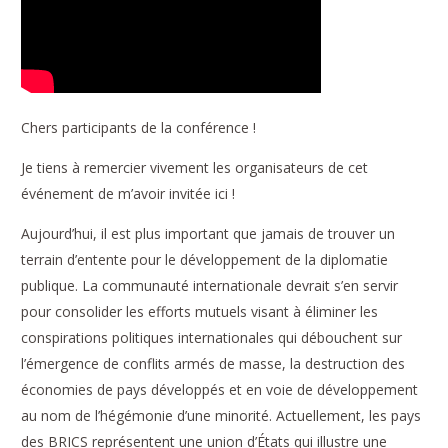
Chers participants de la conférence !
Je tiens à remercier vivement les organisateurs de cet
événement de m’avoir invitée ici !
Aujourd’hui, il est plus important que jamais de trouver un
terrain d’entente pour le développement de la diplomatie
publique. La communauté internationale devrait s’en servir
pour consolider les efforts mutuels visant à éliminer les
conspirations politiques internationales qui débouchent sur
l’émergence de conflits armés de masse, la destruction des
économies de pays développés et en voie de développement
au nom de l’hégémonie d’une minorité. Actuellement, les pays
des BRICS représentent une union d’États qui illustre une