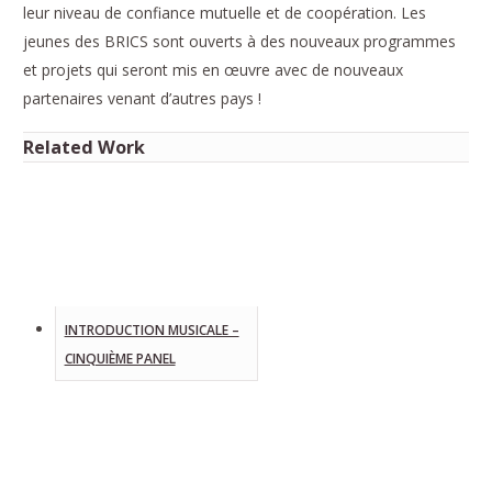
leur niveau de confiance mutuelle et de coopération. Les
jeunes des BRICS sont ouverts à des nouveaux programmes
et projets qui seront mis en œuvre avec de nouveaux
partenaires venant d’autres pays !
Related Work
INTRODUCTION MUSICALE –
CINQUIÈME PANEL