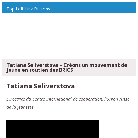
Top Left Link Buttons
Tatiana Seliverstova – Créons un mouvement de
jeune en soutien des BRICS !
Tatiana Seliverstova
Directrice du Centre international de coopération, l’Union russe
de la jeunesse.