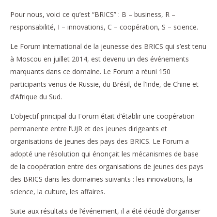
Pour nous, voici ce qu’est “BRICS” : B – business, R –
responsabilité, I – innovations, C – coopération, S – science.
Le Forum international de la jeunesse des BRICS qui s’est tenu
à Moscou en juillet 2014, est devenu un des événements
marquants dans ce domaine. Le Forum a réuni 150
participants venus de Russie, du Brésil, de l’Inde, de Chine et
d’Afrique du Sud.
L’objectif principal du Forum était d’établir une coopération
permanente entre l’UJR et des jeunes dirigeants et
organisations de jeunes des pays des BRICS. Le Forum a
adopté une résolution qui énonçait les mécanismes de base
de la coopération entre des organisations de jeunes des pays
des BRICS dans les domaines suivants : les innovations, la
science, la culture, les affaires.
Suite aux résultats de l’événement, il a été décidé d’organiser