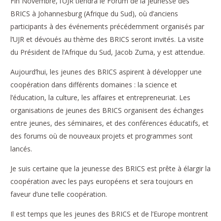
Fin Novembre, l’UJR tiendra le Forum de la jeunesse des
BRICS à Johannesburg (Afrique du Sud), où d’anciens
participants à des événements précédemment organisés par
l’UJR et dévoués au thème des BRICS seront invités. La visite
du Président de l’Afrique du Sud, Jacob Zuma, y est attendue.
Aujourd’hui, les jeunes des BRICS aspirent à développer une
coopération dans différents domaines : la science et
l’éducation, la culture, les affaires et entrepreneuriat. Les
organisations de jeunes des BRICS organisent des échanges
entre jeunes, des séminaires, et des conférences éducatifs, et
des forums où de nouveaux projets et programmes sont
lancés.
Je suis certaine que la jeunesse des BRICS est prête à élargir la
coopération avec les pays européens et sera toujours en
faveur d’une telle coopération.
Il est temps que les jeunes des BRICS et de l’Europe montrent