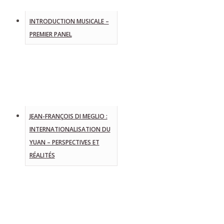
INTRODUCTION MUSICALE –
PREMIER PANEL
JEAN-FRANÇOIS DI MEGLIO :
INTERNATIONALISATION DU
YUAN – PERSPECTIVES ET
RÉALITÉS