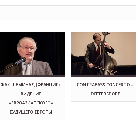
ЖАК ШЕМИНАД (ФРАНЦИЯ):
CONTRABASS CONCERTO –
ВИДЕНИЕ
DITTERSDORF
«ЕВРОАЗИАТСКОГО»
БУДУЩЕГО ЕВРОПЫ