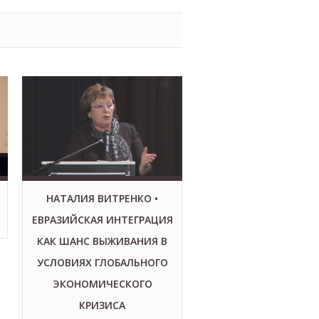
НАТАЛИЯ ВИТРЕНКО •
ЕВРАЗИЙСКАЯ ИНТЕГРАЦИЯ
КАК ШАНС ВЫЖИВАНИЯ В
УСЛОВИЯХ ГЛОБАЛЬНОГО
ЭКОНОМИЧЕСКОГО
КРИЗИСА