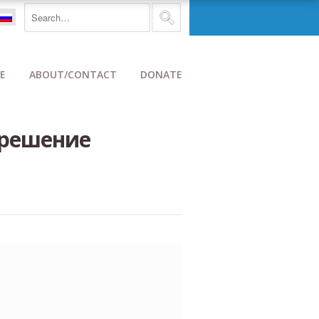
E
ABOUT/CONTACT
DONATE
 решение