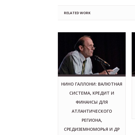
RELATED WORK
НИНО ГАЛЛОНИ: ВАЛЮТНАЯ
СИСТЕМА, КРЕДИТ И
ФИНАНСЫ ДЛЯ
АТЛАНТИЧЕСКОГО
РЕГИОНА,
СРЕДИЗЕМНОМОРЬЯ И ДР