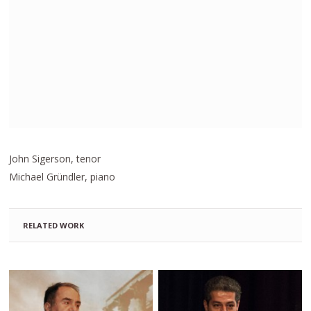
John Sigerson, tenor
Michael Gründler, piano
RELATED WORK