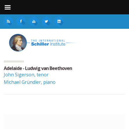
Adelaide - Ludwig van Beethoven
John Sigerson, tenor
Michael Gründler, piano