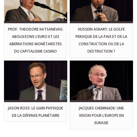
PROF. THEODORE KATSANEVAS:
HUSSEIN ASKARY: LE GOLFE
ABOLISSONS L’EURO ET LES
PERSIQUE DE LA PAIX ET DE LA
ABERRATIONS MONÉTARISTES
CONSTRUCTION OU DE LA
DU CAPITALISME CASINO
DESTRUCTION ?
JASON ROSS: LE GAIN PHYSIQUE
JACQUES CHEMINADE: UNE
DE LA DÉFENSE PLANÉTAIRE
VISION POUR L’EUROPE EN
EURASIE