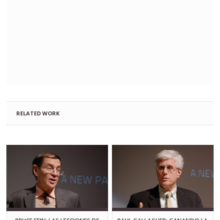
RELATED WORK