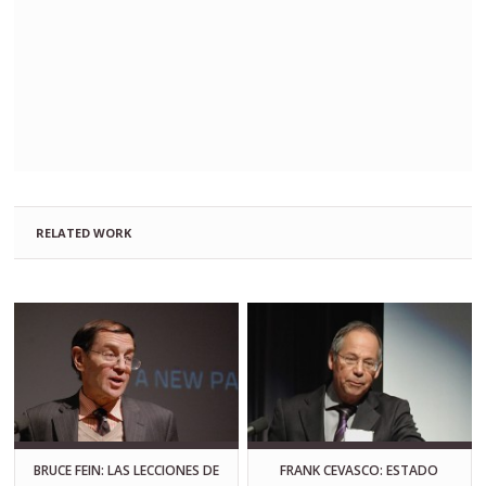
RELATED WORK
BRUCE FEIN: LAS LECCIONES DE
FRANK CEVASCO: ESTADO