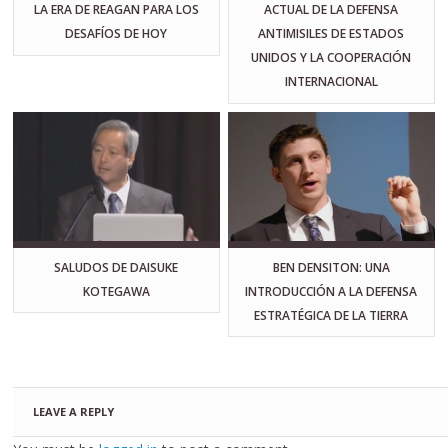
LA ERA DE REAGAN PARA LOS
ACTUAL DE LA DEFENSA
DESAFÍOS DE HOY
ANTIMISILES DE ESTADOS
UNIDOS Y LA COOPERACIÓN
INTERNACIONAL
SALUDOS DE DAISUKE
BEN DENSITON: UNA
KOTEGAWA
INTRODUCCIÓN A LA DEFENSA
ESTRATÉGICA DE LA TIERRA
LEAVE A REPLY