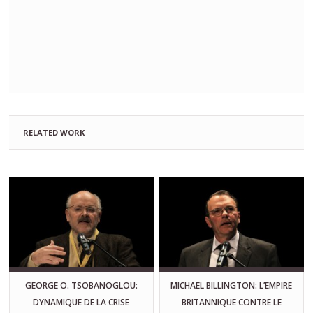
RELATED WORK
GEORGE O. TSOBANOGLOU:
MICHAEL BILLINGTON: L’EMPIRE
DYNAMIQUE DE LA CRISE
BRITANNIQUE CONTRE LE