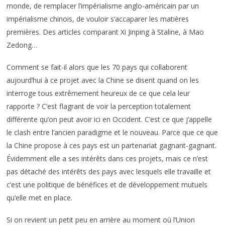
monde, de remplacer l’impérialisme anglo-américain par un
impérialisme chinois, de vouloir s’accaparer les matières
premières. Des articles comparant Xi Jinping à Staline, à Mao
Zedong…
Comment se fait-il alors que les 70 pays qui collaborent
aujourd’hui à ce projet avec la Chine se disent quand on les
interroge tous extrêmement heureux de ce que cela leur
rapporte ? C’est flagrant de voir la perception totalement
différente qu’on peut avoir ici en Occident. C’est ce que j’appelle
le clash entre l’ancien paradigme et le nouveau. Parce que ce que
la Chine propose à ces pays est un partenariat gagnant-gagnant.
Évidemment elle a ses intérêts dans ces projets, mais ce n’est
pas détaché des intérêts des pays avec lesquels elle travaille et
c’est une politique de bénéfices et de développement mutuels
qu’elle met en place.
Si on revient un petit peu en arrière au moment où l’Union