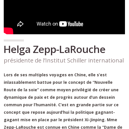
Helga Zepp-LaRouche
présidente de l’Institut Schiller international
Lors de ses multiples voyages en Chine, elle s’est
inlassablement battue pour le concept de “Nouvelle
Route de la soie” comme moyen privilégié de créer une
dynamique de paix et de progrès autour d’un dessein
commun pour l’humanité. C’est en grande partie sur ce
concept que repose aujourd’hui la politique gagnant-
gagant mise en place par le président Xi-Jinping. Mme
Zepp-LaRouche est connue en Chine comme la “Dame de