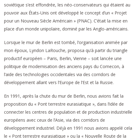
soviétique s’est effondrée, les néo-conservateurs qui étaient au
pouvoir aux États-Unis ont développé le concept d’un « Projet
pour un Nouveau Siècle Américain » (PNAC). C’était la mise en
place d’un monde unipolaire, dominé par les Anglo-américains.
Lorsque le mur de Berlin est tombé, l’organisation animée par
mon époux, Lyndon LaRouche, proposa qu’à partir du triangle
productif européen – Paris, Berlin, Vienne – soit lancée une
politique de modernisation des anciens pays du Comecon, à
l’aide des technologies occidentales via des corridors de
développement allant vers l’Europe de l’Est et la Russie.
En 1991, après la chute du mur de Berlin, nous avions fait la
proposition du « Pont terrestre eurasiatique », dans l’idée de
connecter les centres de population et de production industrielle
européens avec ceux de l’Asie, via des corridors de
développement industriel. Déjà en 1991 nous avions appelé cela
le « Pont terrestre eurasiatique » ou la « Nouvelle Route de la