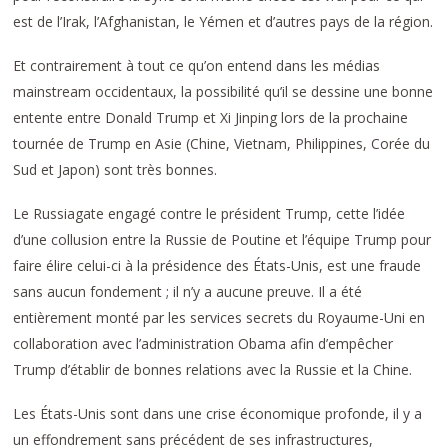
est de l’Irak, l’Afghanistan, le Yémen et d’autres pays de la région.
Et contrairement à tout ce qu’on entend dans les médias
mainstream occidentaux, la possibilité qu’il se dessine une bonne
entente entre Donald Trump et Xi Jinping lors de la prochaine
tournée de Trump en Asie (Chine, Vietnam, Philippines, Corée du
Sud et Japon) sont très bonnes.
Le Russiagate engagé contre le président Trump, cette l’idée
d’une collusion entre la Russie de Poutine et l’équipe Trump pour
faire élire celui-ci à la présidence des États-Unis, est une fraude
sans aucun fondement ; il n’y a aucune preuve. Il a été
entièrement monté par les services secrets du Royaume-Uni en
collaboration avec l’administration Obama afin d’empêcher
Trump d’établir de bonnes relations avec la Russie et la Chine.
Les États-Unis sont dans une crise économique profonde, il y a
un effondrement sans précédent de ses infrastructures,