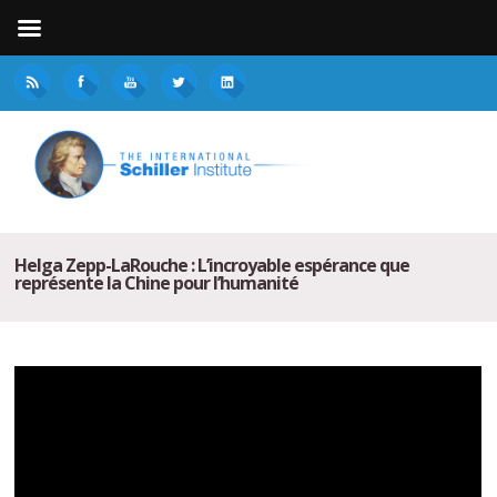
Helga Zepp-LaRouche : L’incroyable espérance que
représente la Chine pour l’humanité