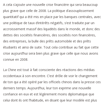
A cela s’ajoute une nouvelle crise financière qui sera beaucoup
plus grave que celle de 2008. La politique d’assouplissement
quantitatif qui a été mis en place par les banques centrales, avec
une politique de taux d’intérêts négatifs, s’est traduite par un
accroissement massif des liquidités dans le monde, et donc des
dettes des sociétés financières, des sociétés non financières,
des entreprises, la bulle des prêts automobile et des prêts
étudiants et ainsi de suite. Tout cela contribue au fait que cette
crise aujourd’hui sera bien plus grave que celle que nous avons
connue en 2008.
La Chine est tout à fait consciente des réactions des médias
occidentaux à son encontre. C’est drôle de voir le changement
de ton qui a été opéré par les officiels chinois dans la presse ces
derniers temps. Aujourd’hui, leur ton exprime une nouvelle
confiance en eux et est légèrement moins diplomatique que
celui dont ils ont l’habitude, en disant que leur modèle est plus