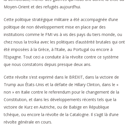
Moyen-Orient et des refugiés aujourd’hui.
Cette politique stratégique militaire a été accompagnée d’une
politique de non développement mise en place par des
institutions comme le FMI vis à vis des pays du tiers monde, ou
chez nous la troïka avec les politiques d’austérité brutales qui ont
été imposées à la Grèce, à l’Italie, au Portugal ou encore à
l’Espagne. Tout ceci a conduite à la révolte contre ce système
que nous constatons depuis presque deux ans.
Cette révolte s’est exprimé dans le BREXIT, dans la victoire de
Trump aux États-Unis et la défaite de Hillary Clinton, dans le «
non » en Italie contre le referendum pour le changement de la
Constitution, et dans les développements récents tels que la
victoire de Kurz en Autriche, ou de Babige en République
tchèque, ou encore la révolte de la Catalogne. Il s’agit là d’une
révolte générale en cours.