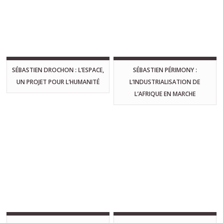
SÉBASTIEN DROCHON : L’ESPACE,
SÉBASTIEN PÉRIMONY :
UN PROJET POUR L’HUMANITÉ
L’INDUSTRIALISATION DE
L’AFRIQUE EN MARCHE