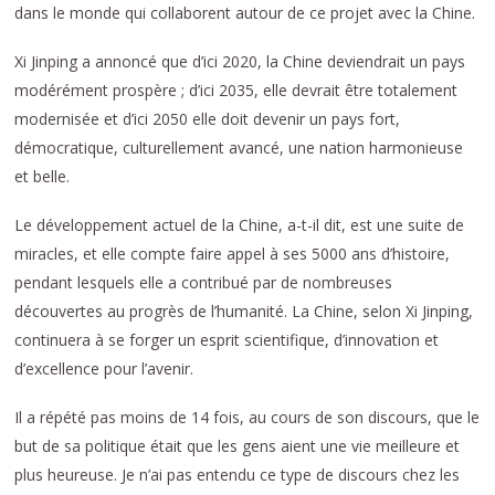
dans le monde qui collaborent autour de ce projet avec la Chine.
Xi Jinping a annoncé que d’ici 2020, la Chine deviendrait un pays
modérément prospère ; d’ici 2035, elle devrait être totalement
modernisée et d’ici 2050 elle doit devenir un pays fort,
démocratique, culturellement avancé, une nation harmonieuse
et belle.
Le développement actuel de la Chine, a-t-il dit, est une suite de
miracles, et elle compte faire appel à ses 5000 ans d’histoire,
pendant lesquels elle a contribué par de nombreuses
découvertes au progrès de l’humanité. La Chine, selon Xi Jinping,
continuera à se forger un esprit scientifique, d’innovation et
d’excellence pour l’avenir.
Il a répété pas moins de 14 fois, au cours de son discours, que le
but de sa politique était que les gens aient une vie meilleure et
plus heureuse. Je n’ai pas entendu ce type de discours chez les