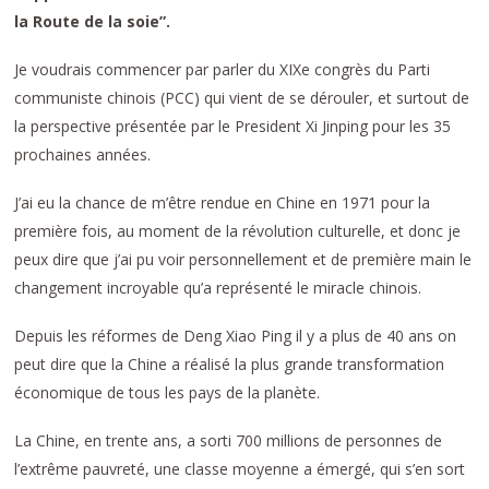
la Route de la soie”.
Je voudrais commencer par parler du XIXe congrès du Parti
communiste chinois (PCC) qui vient de se dérouler, et surtout de
la perspective présentée par le President Xi Jinping pour les 35
prochaines années.
J’ai eu la chance de m’être rendue en Chine en 1971 pour la
première fois, au moment de la révolution culturelle, et donc je
peux dire que j’ai pu voir personnellement et de première main le
changement incroyable qu’a représenté le miracle chinois.
Depuis les réformes de Deng Xiao Ping il y a plus de 40 ans on
peut dire que la Chine a réalisé la plus grande transformation
économique de tous les pays de la planète.
La Chine, en trente ans, a sorti 700 millions de personnes de
l’extrême pauvreté, une classe moyenne a émergé, qui s’en sort