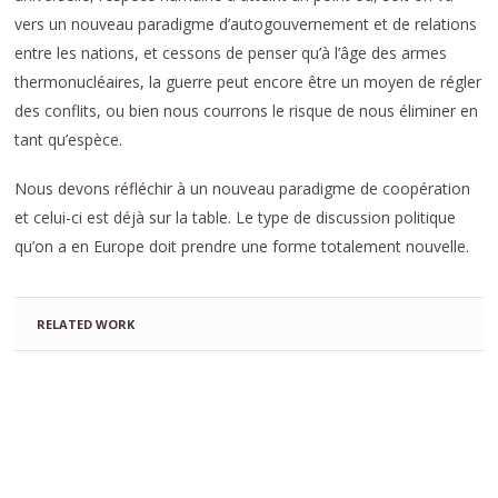
vers un nouveau paradigme d’autogouvernement et de relations
entre les nations, et cessons de penser qu’à l’âge des armes
thermonucléaires, la guerre peut encore être un moyen de régler
des conflits, ou bien nous courrons le risque de nous éliminer en
tant qu’espèce.
Nous devons réfléchir à un nouveau paradigme de coopération
et celui-ci est déjà sur la table. Le type de discussion politique
qu’on a en Europe doit prendre une forme totalement nouvelle.
RELATED WORK