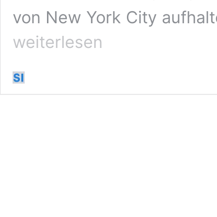
von New York City aufhal
weiterlesen