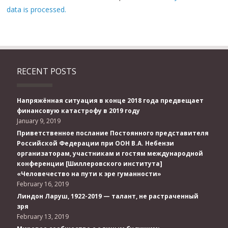
data is processed.
RECENT POSTS
Напряжённая ситуация в конце 2018 года предвещает
финансовую катастрофу в 2019 году
January 9, 2019
Приветственное послание Постоянного представителя
Российской Федерации при ООН В.А. Небензи
организаторам, участникам и гостям международной
конференции [Шиллеровского института]
«Человечество на пути к эре гуманности»
February 16, 2019
Линдон Ларуш, 1922-2019 — талант, не растраченный
зря
February 13, 2019