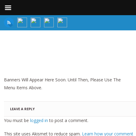
Banners Will Appear Here Soon. Until Then, Please Use The
Menu Items Above.
LEAVE A REPLY
You must be
logged in
to post a comment.
This site uses Akismet to reduce spam.
Learn how your comment