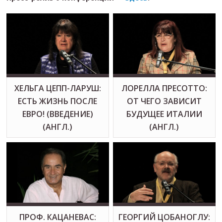
ХЕЛЬГА ЦЕПП-ЛАРУШ:
ЛОРЕЛЛА ПРЕСOТТО:
ЕСТЬ ЖИЗНЬ ПОСЛЕ
ОТ ЧЕГО ЗАВИСИТ
ЕВРО! (ВВЕДЕНИЕ)
БУДУЩЕЕ ИТАЛИИ
(АНГЛ.)
(АНГЛ.)
ПРОФ. КАЦАНЕВАС:
ГЕОРГИЙ ЦОБАНОГЛУ: