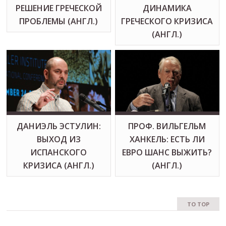
РЕШЕНИЕ ГРЕЧЕСКОЙ
ДИНАМИКА
ПРОБЛЕМЫ (АНГЛ.)
ГРЕЧЕСКОГО КРИЗИСА
(АНГЛ.)
ДАНИЭЛЬ ЭСТУЛИН:
ПРОФ. ВИЛЬГЕЛЬМ
ВЫХОД ИЗ
ХАНКЕЛЬ: ЕСТЬ ЛИ
ИСПАНСКОГО
ЕВРО ШАНС ВЫЖИТЬ?
КРИЗИСА (АНГЛ.)
(АНГЛ.)
TO TOP