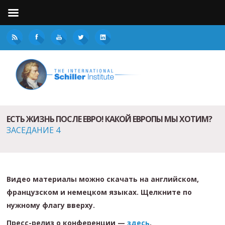
ЕСТЬ ЖИЗНЬ ПОСЛЕ ЕВРО! КАКОЙ ЕВРОПЫ МЫ ХОТИМ?
ЗАСЕДАНИЕ 4
Видео материалы можно скачать на английском,
французском и немецком языках. Щелкните по
нужному флагу вверху.
Пресс-релиз о конференции —
здесь
.