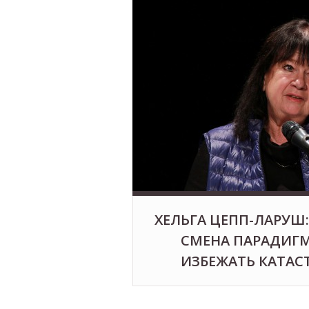
ХЕЛЬГА ЦЕПП-ЛАРУШ
СМЕНА ПАРАДИГ
ИЗБЕЖАТЬ КАТАСТ