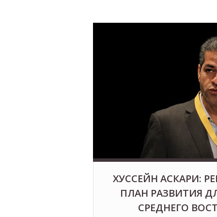
ХУССЕЙН АСКАРИ: 
ПЛАН РАЗВИТИЯ Д
СРЕДНЕГО ВОСТ