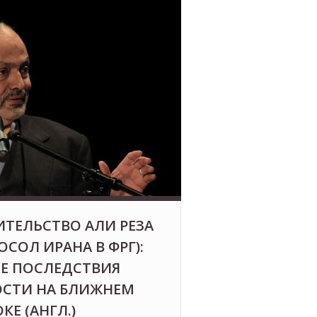
ИТЕЛЬСТВО АЛИ РЕЗА
ОСОЛ ИРАНА В ФРГ):
Е ПОСЛЕДСТВИЯ
ОСТИ НА БЛИЖНЕМ
КЕ (АНГЛ.)