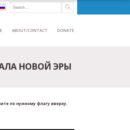
E
ABOUT/CONTACT
DONATE
АЛА НОВОЙ ЭРЫ
ите по нужному флагу вверху.