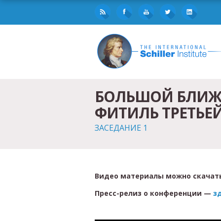
БОЛЬШОЙ БЛИЖ
ФИТИЛЬ ТРЕТЬЕ
ЗАСЕДАНИЕ 1
Видео материалы можно скачать
Пресс-релиз о конференции —
з