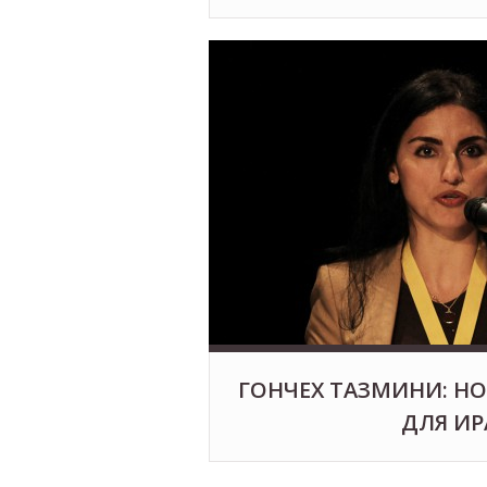
ГОНЧЕХ ТАЗМИНИ: НО
ДЛЯ ИР