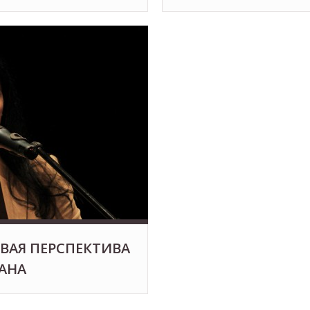
ВАЯ ПЕРСПЕКТИВА
АНА