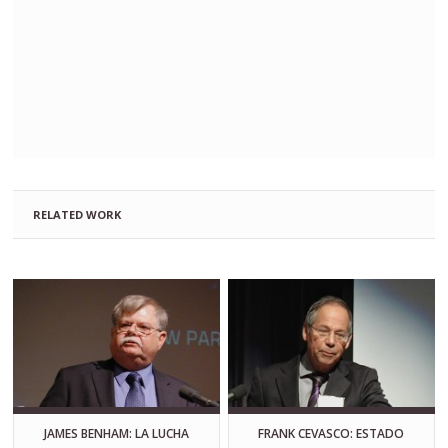
RELATED WORK
JAMES BENHAM: LA LUCHA
FRANK CEVASCO: ESTADO