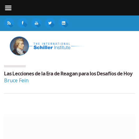
Las Lecciones de la Era de Reagan para los Desafíos de Hoy
Bruce Fein