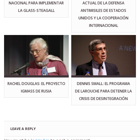
NACIONAL PARA IMPLEMENTAR
ACTUAL DE LA DEFENSA
LA GLASS-STEAGALL
ANTIMISILES DE ESTADOS
UNIDOS Y LA COOPERACIÓN
INTERNACIONAL
RACHEL DOUGLAS: EL PROYECTO
DENNIS SMALL: EL PROGRAMA
IGMASS DE RUSIA
DE LAROUCHE PARA DETENER LA
CRISIS DE DESINTEGRACIÓN
LEAVE A REPLY