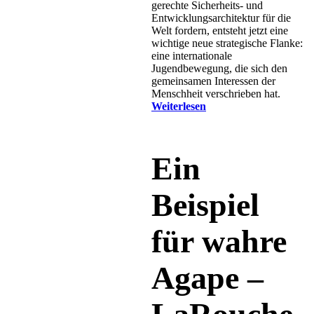
gerechte Sicherheits- und
Entwicklungsarchitektur für die
Welt fordern, entsteht jetzt eine
wichtige neue strategische Flanke:
eine internationale
Jugendbewegung, die sich den
gemeinsamen Interessen der
Menschheit verschrieben hat.
Weiterlesen
Ein
Beispiel
für wahre
Agape –