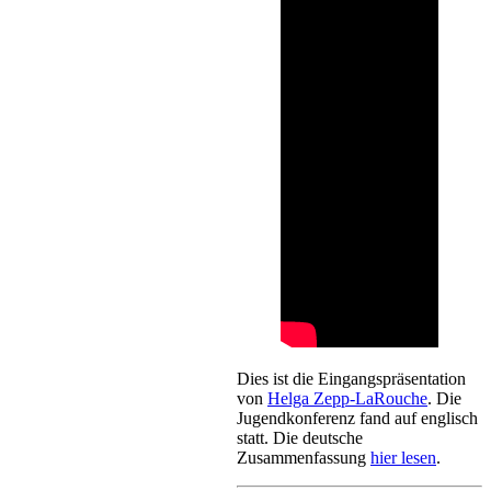
Dies ist die Eingangspräsentation
von
Helga Zepp-LaRouche
. Die
Jugendkonferenz fand auf englisch
statt. Die deutsche
Zusammenfassung
hier lesen
.