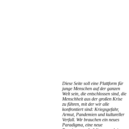
Diese Seite soll eine Plattform für
junge Menschen auf der ganzen
Welt sein, die entschlossen sind, die
Menschheit aus der großen Krise
zu führen, mit der wir alle
konfrontiert sind: Kriegsgefahr,
Armut, Pandemien und kultureller
Verfall. Wir brauchen ein neues
Paradigma, eine neue