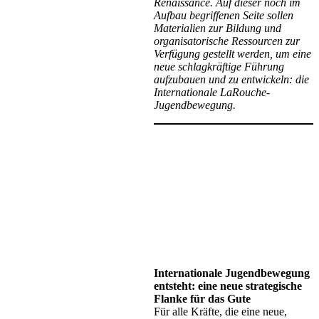
Renaissance. Auf dieser noch im
Aufbau begriffenen Seite sollen
Materialien zur Bildung und
organisatorische Ressourcen zur
Verfügung gestellt werden, um eine
neue schlagkräftige Führung
aufzubauen und zu entwickeln: die
Internationale LaRouche-
Jugendbewegung.
Internationale Jugendbewegung
entsteht: eine neue strategische
Flanke für das Gute
Für alle Kräfte, die eine neue,