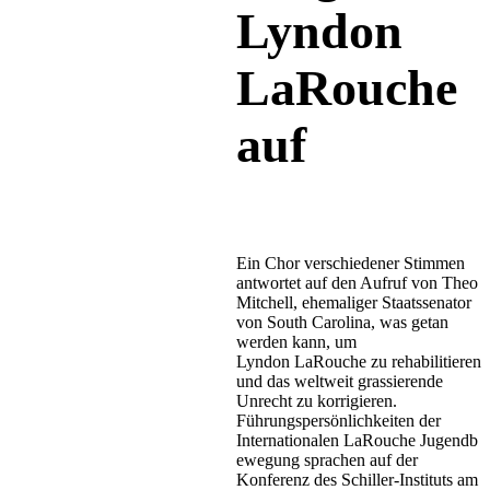
Lyndon
LaRouche
auf
Ein Chor verschiedener Stimmen
antwortet auf den Aufruf von Theo
Mitchell, ehemaliger Staatssenator
von South Carolina, was getan
werden kann, um
Lyndon
LaRouche
zu rehabilitieren
und das weltweit grassierende
Unrecht zu korrigieren.
Führungspersönlichkeiten der
Internationalen
LaRouche
Jugendb
ewegung sprachen auf der
Konferenz des Schiller-Instituts am