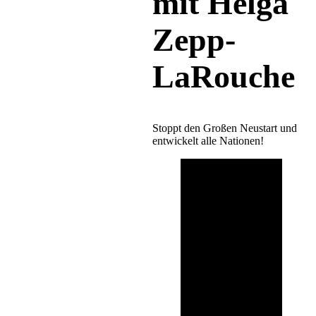
mit Helga
Zepp-
LaRouche
Stoppt den Großen Neustart und
entwickelt alle Nationen!