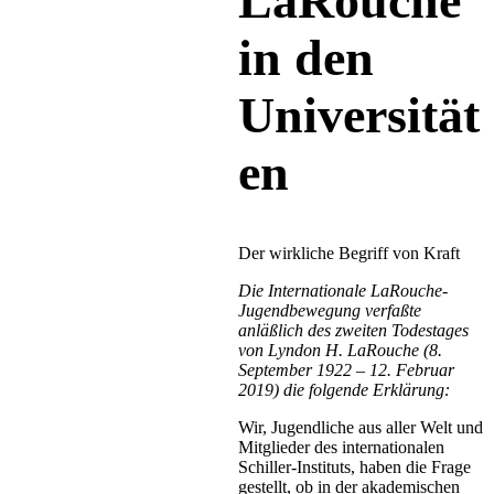
LaRouche
in den
Universität
en
Der wirkliche Begriff von Kraft
Die Internationale LaRouche-
Jugendbewegung verfaßte
anläßlich des zweiten Todestages
von Lyndon H. LaRouche (8.
September 1922 – 12. Februar
2019) die folgende Erklärung:
Wir, Jugendliche aus aller Welt und
Mitglieder des internationalen
Schiller-Instituts, haben die Frage
gestellt, ob in der akademischen