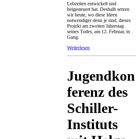
Lebzeiten entwickelt und
beigesteuert hat. Deshalb setzen
wir heute, wo diese Ideen
notwendiger denn je sind, dieses
Projekt am zweiten Jahrestag
seines Todes, am 12. Februar, in
Gang.
Weiterlesen
Jugendkon
ferenz des
Schiller-
Instituts