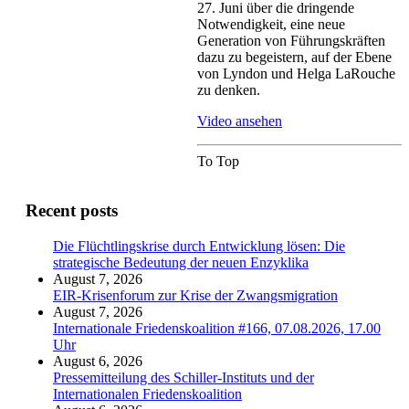
27. Juni über die dringende
Notwendigkeit, eine neue
Generation von Führungskräften
dazu zu begeistern, auf der Ebene
von
Lyndon
und Helga
LaRouche
zu denken.
Video ansehen
To Top
Recent posts
Die Flüchtlingskrise durch Entwicklung lösen: Die
strategische Bedeutung der neuen Enzyklika
August 7, 2026
EIR-Krisenforum zur Krise der Zwangsmigration
August 7, 2026
Internationale Friedenskoalition #166, 07.08.2026, 17.00
Uhr
August 6, 2026
Pressemitteilung des Schiller-Instituts und der
Internationalen Friedenskoalition