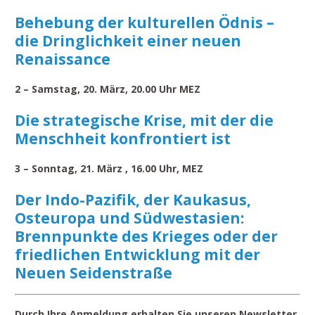
Behebung der kulturellen Ödnis –
die Dringlichkeit einer neuen
Renaissance
2 – Samstag, 20. März, 20.00 Uhr MEZ
Die strategische Krise, mit der die
Menschheit konfrontiert ist
3 – Sonntag, 21. März , 16.00 Uhr, MEZ
Der Indo-Pazifik, der Kaukasus,
Osteuropa und Südwestasien:
Brennpunkte des Krieges oder der
friedlichen Entwicklung mit der
Neuen Seidenstraße
Durch Ihre Anmeldung erhalten Sie unseren Newsletter