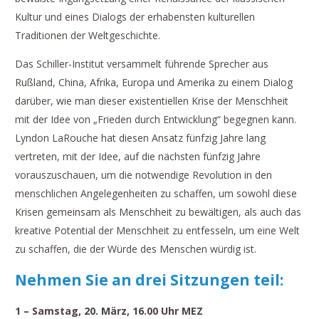
Kultur und eines Dialogs der erhabensten kulturellen
Traditionen der Weltgeschichte.
Das Schiller-Institut versammelt führende Sprecher aus
Rußland, China, Afrika, Europa und Amerika zu einem Dialog
darüber, wie man dieser existentiellen Krise der Menschheit
mit der Idee von „Frieden durch Entwicklung“ begegnen kann.
Lyndon LaRouche hat diesen Ansatz fünfzig Jahre lang
vertreten, mit der Idee, auf die nächsten fünfzig Jahre
vorauszuschauen, um die notwendige Revolution in den
menschlichen Angelegenheiten zu schaffen, um sowohl diese
Krisen gemeinsam als Menschheit zu bewältigen, als auch das
kreative Potential der Menschheit zu entfesseln, um eine Welt
zu schaffen, die der Würde des Menschen würdig ist.
Nehmen Sie an drei Sitzungen teil:
1 – Samstag, 20. März,
16.00 Uhr MEZ