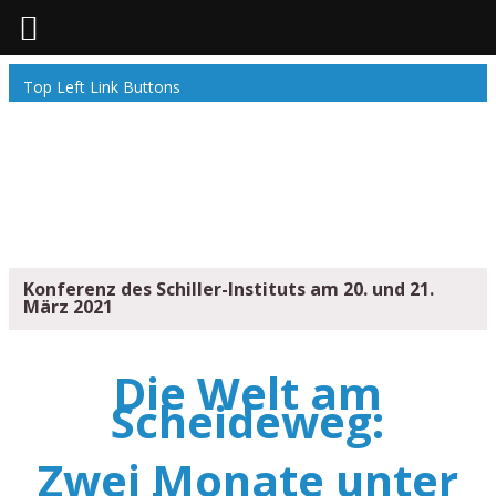
Top Left Link Buttons
Konferenz des Schiller-Instituts am 20. und 21.
März 2021
Die Welt am
Scheideweg:
Zwei Monate unter