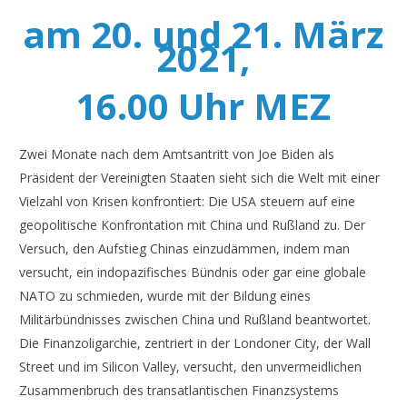
am 20. und 21. März
2021
,
16.00 Uhr MEZ
Zwei Monate nach dem Amtsantritt von Joe Biden als
Präsident der Vereinigten Staaten sieht sich die Welt mit einer
Vielzahl von Krisen konfrontiert: Die USA steuern auf eine
geopolitische Konfrontation mit China und Rußland zu. Der
Versuch, den Aufstieg Chinas einzudämmen, indem man
versucht, ein indopazifisches Bündnis oder gar eine globale
NATO zu schmieden, wurde mit der Bildung eines
Militärbündnisses zwischen China und Rußland beantwortet.
Die Finanzoligarchie, zentriert in der Londoner City, der Wall
Street und im Silicon Valley, versucht, den unvermeidlichen
Zusammenbruch des transatlantischen Finanzsystems