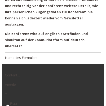
und rechtzeitig vor der Konferenz weitere Details, wie
Ihre persönlichen Zugangsdaten zur Konferenz. Sie
können sich jederzeit wieder vom Newsletter
austragen.
Die Konferenz wird auf englisch stattfinden und
simultan auf der Zoom-Plattform auf deutsch
übersetzt.
Name des Formulars
Content…
Anrede
*
Frau