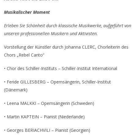
Musikalischer Moment
Erleben Sie Schönheit durch klassische Musikwerke, aufgeführt von
unseren professionellen Musikern und Aktivisten.
Vorstellung der Künstler durch Johanna CLERC, Chorleiterin des
Chors „Rebel Canto“
• Chor des Schiller-Instituts – Schiller-Institut International
• Feride GILLESBERG – Opernsängerin, Schiller-Institut
(Dänemark)
• Leena MALKKI – Opernsängerin (Schweden)
• Martin KAPTEIN – Pianist (Niederlande)
• Georges BERIACHVILI – Pianist (Georgien)