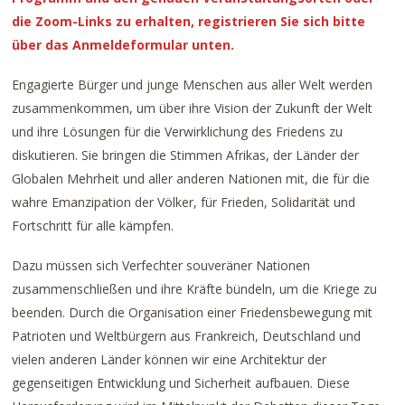
die Zoom-Links zu erhalten, registrieren Sie sich bitte
über das Anmeldeformular unten.
Engagierte Bürger und junge Menschen aus aller Welt werden
zusammenkommen, um über ihre Vision der Zukunft der Welt
und ihre Lösungen für die Verwirklichung des Friedens zu
diskutieren. Sie bringen die Stimmen Afrikas, der Länder der
Globalen Mehrheit und aller anderen Nationen mit, die für die
wahre Emanzipation der Völker, für Frieden, Solidarität und
Fortschritt für alle kämpfen.
Dazu müssen sich Verfechter souveräner Nationen
zusammenschließen und ihre Kräfte bündeln, um die Kriege zu
beenden. Durch die Organisation einer Friedensbewegung mit
Patrioten und Weltbürgern aus Frankreich, Deutschland und
vielen anderen Länder können wir eine Architektur der
gegenseitigen Entwicklung und Sicherheit aufbauen. Diese