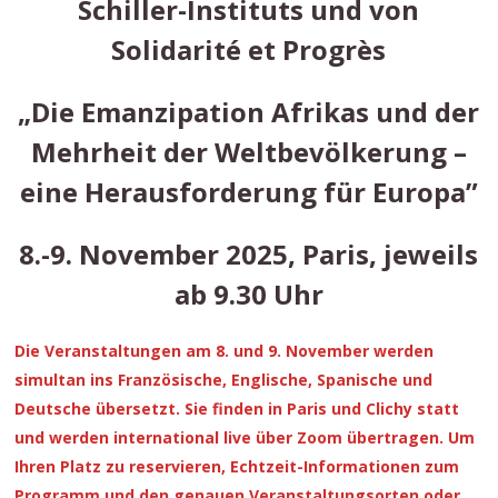
Schiller-Instituts und von
Solidarité et Progrès
„Die Emanzipation Afrikas und der
Mehrheit der Weltbevölkerung –
eine Herausforderung für Europa”
8.-9. November 2025, Paris, jeweils
ab 9.30 Uhr
Die Veranstaltungen am 8. und 9. November werden
simultan ins Französische, Englische, Spanische und
Deutsche übersetzt. Sie finden in Paris und Clichy statt
und werden international live über Zoom übertragen. Um
Ihren Platz zu reservieren, Echtzeit-Informationen zum
Programm und den genauen Veranstaltungsorten oder