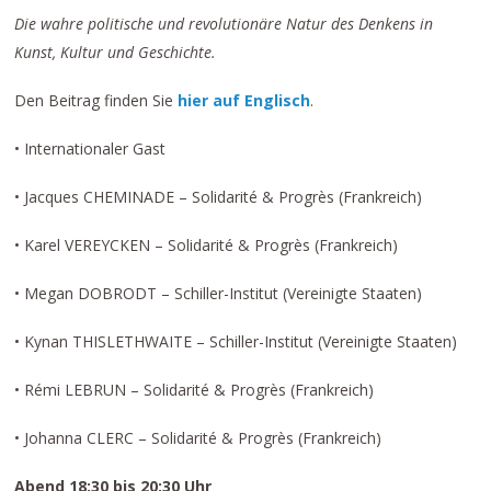
Die wahre politische und revolutionäre Natur des Denkens in
Kunst, Kultur und Geschichte.
Den Beitrag finden Sie
hier auf Englisch
.
• Internationaler Gast
• Jacques CHEMINADE – Solidarité & Progrès (Frankreich)
• Karel VEREYCKEN – Solidarité & Progrès (Frankreich)
• Megan DOBRODT – Schiller-Institut (Vereinigte Staaten)
• Kynan THISLETHWAITE – Schiller-Institut (Vereinigte Staaten)
• Rémi LEBRUN – Solidarité & Progrès (Frankreich)
• Johanna CLERC – Solidarité & Progrès (Frankreich)
Abend 18:30 bis 20:30 Uhr