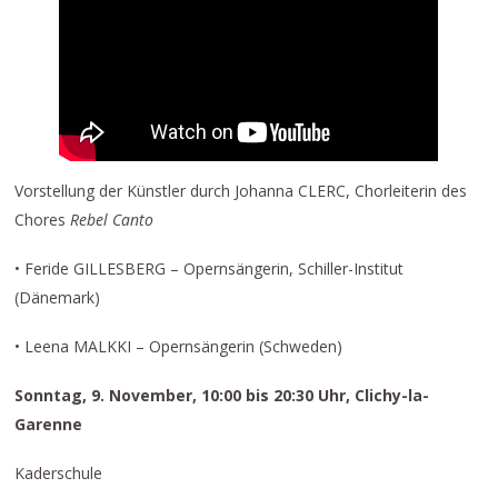
Vorstellung der Künstler durch Johanna CLERC, Chorleiterin des
Chores
Rebel Canto
• Feride GILLESBERG – Opernsängerin, Schiller-Institut
(Dänemark)
• Leena MALKKI – Opernsängerin (Schweden)
Sonntag, 9. November, 10:00 bis 20:30 Uhr, Clichy-la-
Garenne
Kaderschule