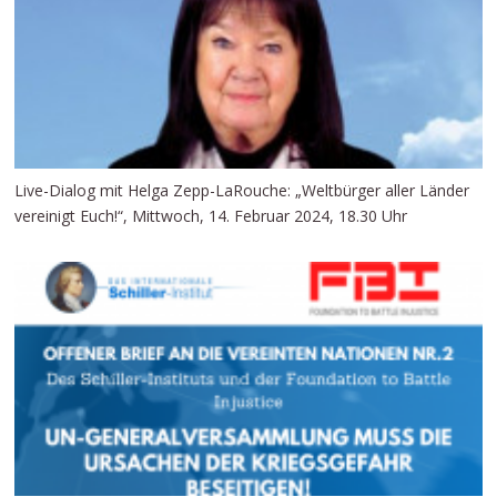
Live-Dialog mit Helga Zepp-LaRouche: „Weltbürger aller Länder
vereinigt Euch!“, Mittwoch, 14. Februar 2024, 18.30 Uhr