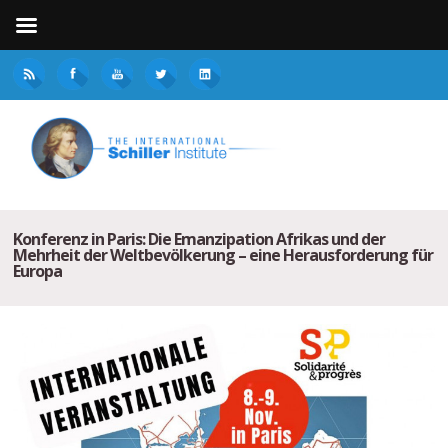
Konferenz in Paris: Die Emanzipation Afrikas und der
Mehrheit der Weltbevölkerung – eine Herausforderung für
Europa