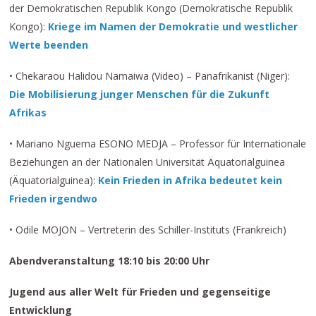
der Demokratischen Republik Kongo (Demokratische Republik
Kongo):
Kriege im Namen der Demokratie und westlicher
Werte beenden
• Chekaraou Halidou Namaiwa (Video) – Panafrikanist (Niger):
Die Mobilisierung junger Menschen für die Zukunft
Afrikas
• Mariano Nguema ESONO MEDJA – Professor für Internationale
Beziehungen an der Nationalen Universität Äquatorialguinea
(Äquatorialguinea):
Kein Frieden in Afrika bedeutet kein
Frieden irgendwo
• Odile MOJON – Vertreterin des Schiller-Instituts (Frankreich)
Abendveranstaltung 18:10 bis 20:00 Uhr
Jugend aus aller Welt für Frieden und gegenseitige
Entwicklung