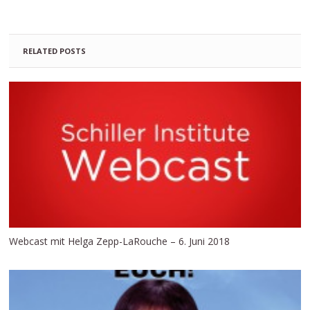
RELATED POSTS
Webcast mit Helga Zepp-LaRouche – 6. Juni 2018