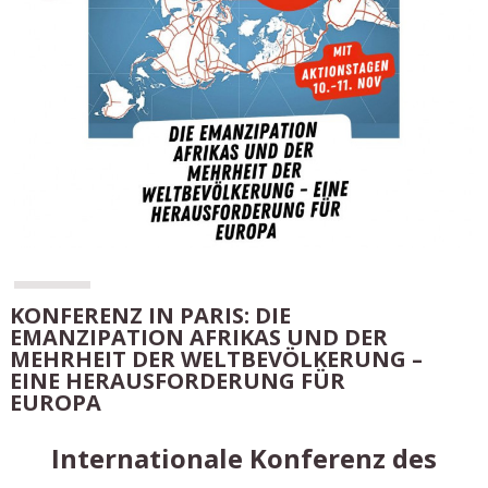
KONFERENZ IN PARIS: DIE
EMANZIPATION AFRIKAS UND DER
MEHRHEIT DER WELTBEVÖLKERUNG –
EINE HERAUSFORDERUNG FÜR
EUROPA
Internationale Konferenz des