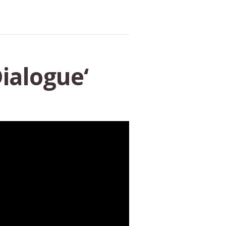
ialogue‘