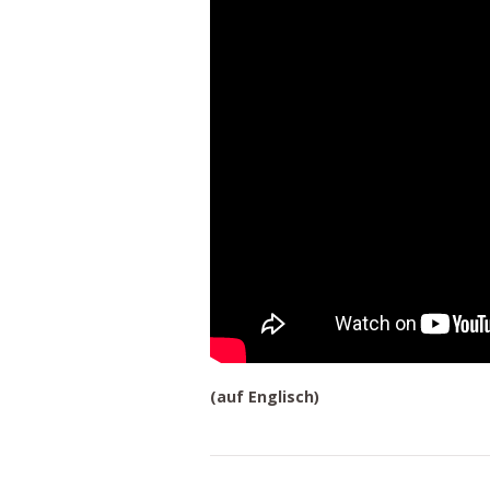
(auf Englisch)