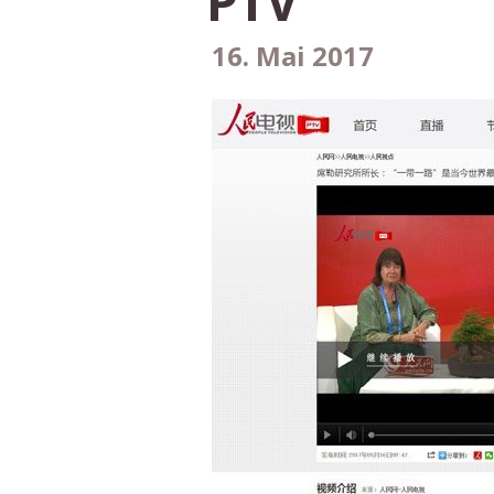
PTV
16. Mai 2017