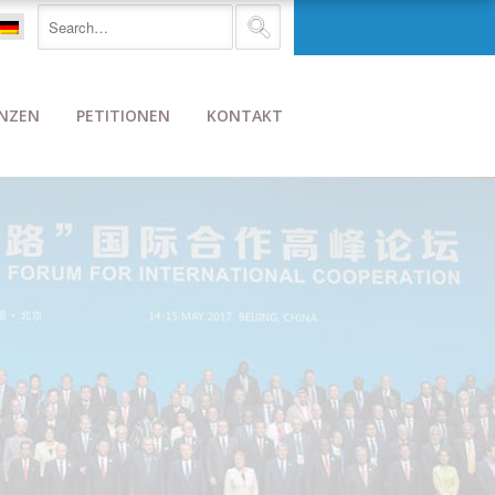
NZEN
PETITIONEN
KONTAKT